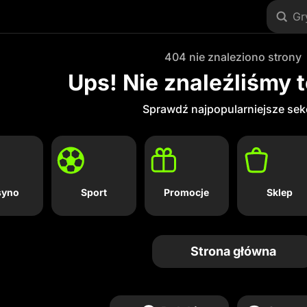
Gr
404 nie znaleziono strony
Ups! Nie znaleźliśmy t
Sprawdź najpopularniejsze sek
syno
Promocje
Sklep
Sport
Strona główna