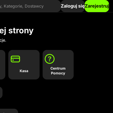
Zaloguj się
Zarejestruj
y, Kategorie, Dostawcy
ej strony
cje.
Centrum
Kasa
Pomocy