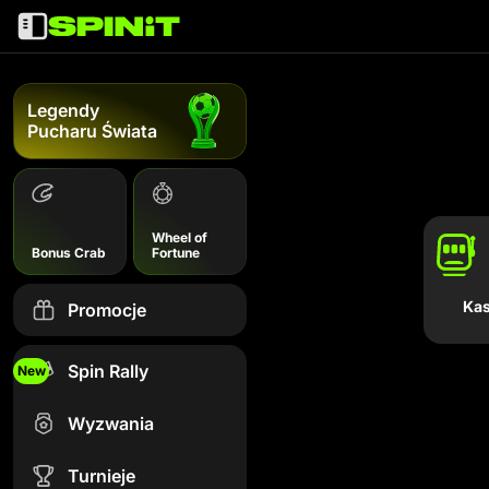
Legendy
Pucharu Świata
Wheel of
Bonus Crab
Fortune
Ka
Promocje
Spin Rally
New
Wyzwania
Turnieje