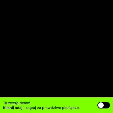
To wersja demo!
Kliknij tutaj
i zagraj za prawdziwe pieniądze.