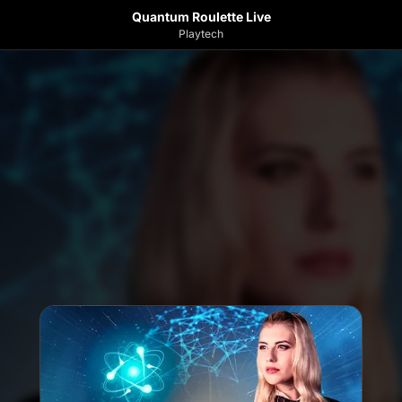
Quantum Roulette Live
Playtech