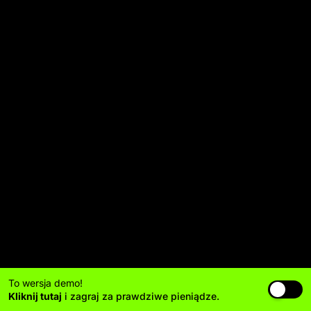
To wersja demo!
Kliknij tutaj
i zagraj za prawdziwe pieniądze.