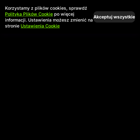
Korzystamy z plików cookies, sprawdź
Polityka Plików Cookie
po więcej
Akceptuj wszystkie
informacji. Ustawienia możesz zmienić na
stronie
Ustawienia Cookie