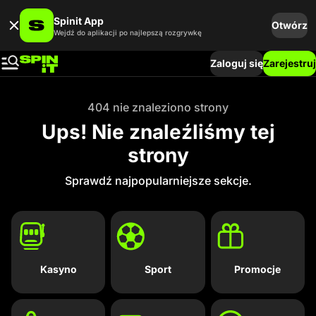
Spinit App
Otwórz
Wejdź do aplikacji po najlepszą rozgrywkę
Zaloguj się
Zarejestruj
404 nie znaleziono strony
Ups! Nie znaleźliśmy tej
strony
Sprawdź najpopularniejsze sekcje.
Kasyno
Promocje
Sport