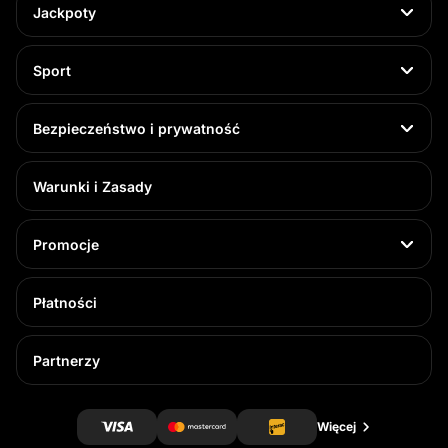
Jackpoty
Sport
Bezpieczeństwo i prywatność
Warunki i Zasady
Promocje
Płatności
Partnerzy
Więcej