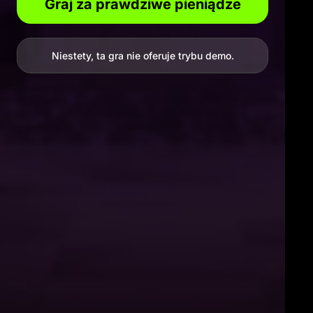
Graj za prawdziwe pieniądze
Niestety, ta gra nie oferuje trybu demo.