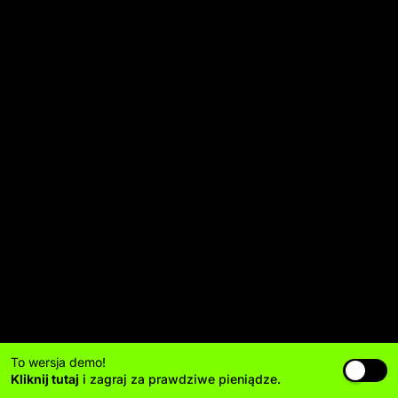
To wersja demo!
Kliknij tutaj
i zagraj za prawdziwe pieniądze.