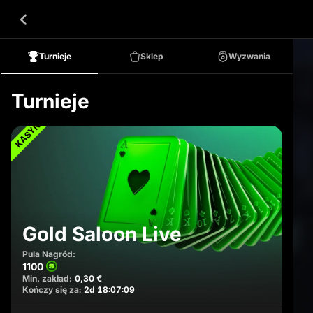
Turnieje
Sklep
Wyzwania
Turnieje
KASYNO
Gold Saloon Live
Pula Nagród:
1100
Min. zakład:
0,30 €
Kończy się za:
2d 18:07:09