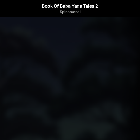
Book Of Baba Yaga Tales 2
Spinomenal