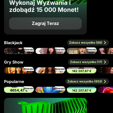
Wykonaj Wyzwania i
zdobądź 15 000 Monet!
Zagraj Teraz
Blackjack
Zobacz wszystko (88)
Nowość
Nowość
Nowość
Gold Saloon Blackjack
Luxe Blackjack 2
VIP Blackjack 1
Gravity B
Gry Show
Zobacz wszystko (17)
Nowość
Nowość
142 207,87 €
Land of Ra
Gravity Wheel
Candy Wheel
Cabaret R
Popularne
Zobacz wszystko (653)
Nowość
Nowość
4654,47 €
142 207,87 €
Crack More Piggy Banks
3 Super Porky Banks
100 Golden Coins: Reel Fishing