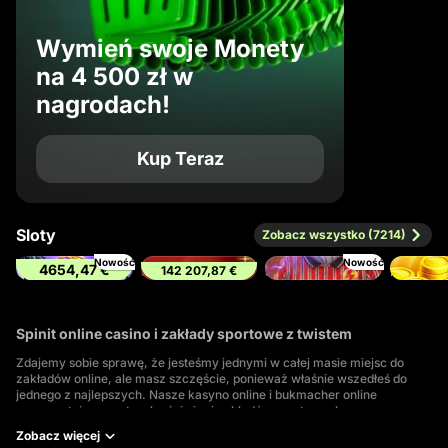
Wymień swoje Monety
na 4 500 zł w
nagrodach!
Kup Teraz
Sloty
Zobacz wszystko (7214)
Nowość
Nowość
4654,47 €
142 207,87 €
Wish of a Lifetime: Hold & Win
Shining Crown
3 Gods Of Goalympus
Spinit online casino i zakłady sportowe z twistem
Zdajemy sobie sprawę, że jesteśmy jednymi w całej masie miejsc do
zakładów online, ale masz szczęście, ponieważ właśnie wszedłeś do
jednego z najlepszych. Nasze kasyno online i bukmacher online
reprezentują szczyt wolności gier i zakładów sportowych.
Zobacz więcej
Nasza biblioteka kasyna online oferuje tysiące gier od niektórych z