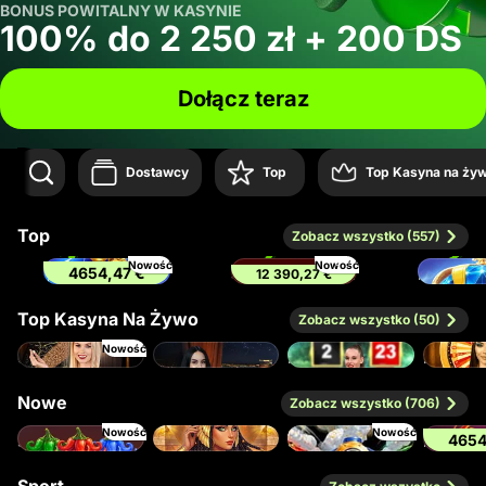
BONUS POWITALNY W KASYNIE
100% do 2 250 zł + 200 DS
Dołącz teraz
Dostawcy
Top
Top Kasyna na ży
Top
Zobacz wszystko (557)
1
2
3
Nowość
Nowość
4654,47 €
12 390,27 €
Thunderline Express: Hold & Win
40 Power Hot Triple Boost Golden Coins Link
Royal Stri
Top Kasyna Na Żywo
Zobacz wszystko (50)
Nowość
Gold Saloon Roulette
Vegas Roulette 500x
Dynamic Roulette 120x
Land of R
Nowe
Zobacz wszystko (706)
Nowość
Nowość
4654
3 Fuego Chillies
The Age of Cleopatra
3 Runaway Riches