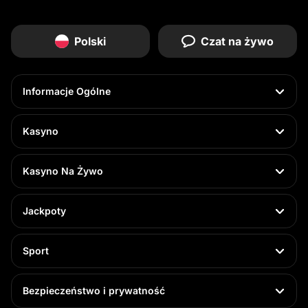
najbardziej szanowanych dostawców w branży. Możesz skorzystać z
naszych narzędzi nawigacyjnych, aby przyspieszyć przewijanie lub
użyć paska wyszukiwania, aby przejść bezpośrednio do ulubionego
tytułu lub dostawcy.
Polski
Czat na żywo
W naszym bukmacherze będziesz miał dostęp do kursów na globalne
wydarzenia sportowe - duże i małe. Jeśli masz ochotę na zakłady
sportowe na rugby, futbol amerykański, piłkę nożną lub tenisa - wiesz,
że w Spinit casino znajdziesz najlepsze kursy i oferty.
Informacje Ogólne
A jeśli chodzi o rejestrację konta w kasynie online, dokonywanie wpłat,
ubieganie się o bonusy i obstawianie zakładów sportowych - wiesz, że
Kasyno
zawsze możesz polegać na naszym niesamowitym zespole obsługi
klienta, który ułatwi Ci pobyt u nas.
Spinit rozplątuje zakłady, abyś mógł obstawiać prawidłowo!
Kasyno Na Żywo
Kasyno online Spinit dla doskonałości w grach
Kasyno online Spinit stanie się miejscem, w którym znajdziesz najlepsze
Jackpoty
gry kasynowe i gry na żywo. Reprezentujemy dostawców kasyn online
ze wszystkich środowisk i specjalizacji, aby zapewnić Ci różnorodność
zakładów, na którą zasługujesz po ciężkim dniu.
Sport
Spinit casino jest pełne gier kasynowych online, takich jak:
Sloty
- Przejrzyj naszą bibliotekę tysięcy slotów w kasynie online.
Mamy setki różnych motywów slotów online dla każdego poziomu
Bezpieczeństwo i prywatność
zaangażowania graczy.