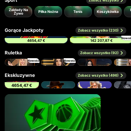
Sport
Zobacz wszystko
Zakłady Na
Piłka Nożna
Tenis
Koszykówka
Żywo
Gorące Jackpoty
Zobacz wszystko (230)
Nowo
4654,47 €
142 207,87 €
777 Hot Reels: Supercharged
Amaterasu's Treasures x1000
Ruletka
Zobacz wszystko (92)
Nowość
Nowość
Gold Saloon Roulette
Spanish Roulette
Vegas Roulette 500x
Gold Roul
Ekskluzywne
Zobacz wszystko (496)
4654,47 €
Inferno Rising: Hold & Win
Trevor Hunter
Nectar of Power