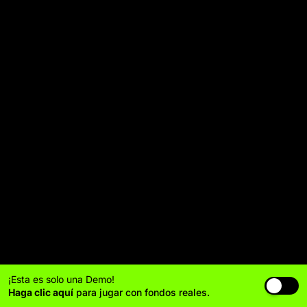
¡Esta es solo una Demo!
Haga clic aquí
para jugar con fondos reales.