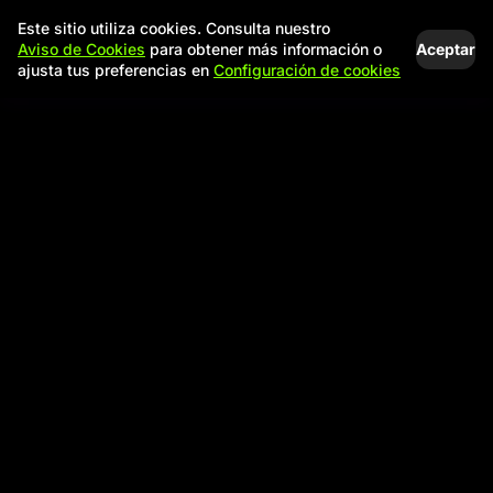
Este sitio utiliza cookies. Consulta nuestro
Aceptar
Aviso de Cookies
para obtener más información o
ajusta tus preferencias en
Configuración de cookies