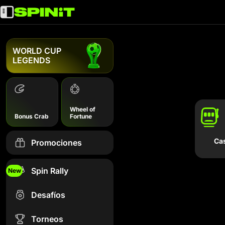
WORLD CUP
LEGENDS
Wheel of
Bonus Crab
Fortune
Ca
Promociones
Spin Rally
New
Desafíos
Torneos