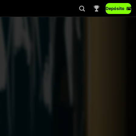
Depósito