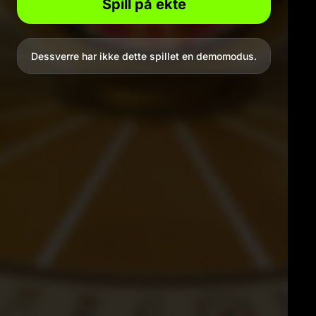
Spill på ekte
Dessverre har ikke dette spillet en demomodus.