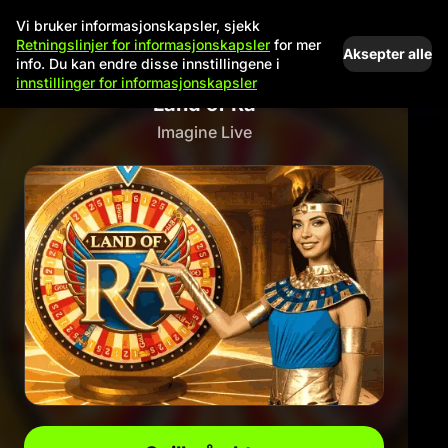
Vi bruker informasjonskapsler, sjekk
Retningslinjer for informasjonskapsler
for mer
Aksepter alle
info. Du kan endre disse innstillingene i
innstillinger for informasjonskapsler
Land of Ra
Imagine Live