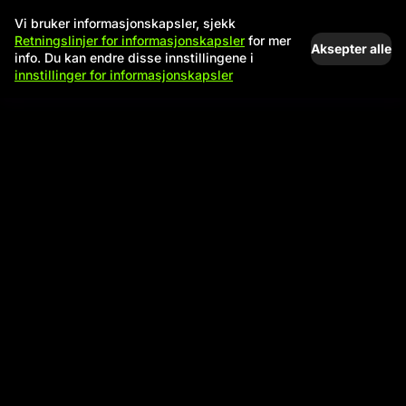
Vi bruker informasjonskapsler, sjekk
Retningslinjer for informasjonskapsler
for mer
Aksepter alle
info. Du kan endre disse innstillingene i
innstillinger for informasjonskapsler