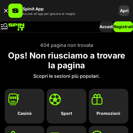
Spinit App
Apri
Accedi all'app per giocare al meglio
Accedi
Registrati
404 pagina non trovata
Ops! Non riusciamo a trovare
la pagina
Scopri le sezioni più popolari.
Casinò
Promozioni
Sport