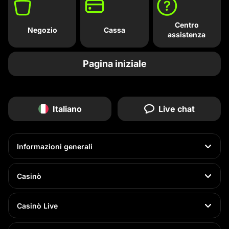
Centro
Negozio
Cassa
assistenza
Pagina iniziale
Italiano
Live chat
Informazioni generali
Casinò
Casinò Live