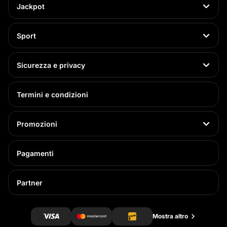
Jackpot
Sport
Sicurezza e privacy
Termini e condizioni
Promozioni
Pagamenti
Partner
Mostra altro