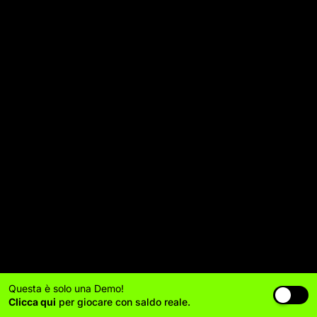
Questa è solo una Demo!
Clicca qui
per giocare con saldo reale.