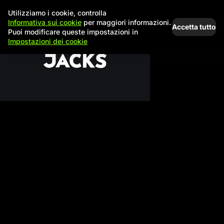
Utilizziamo i cookie, controlla
Informativa sui cookie
per maggiori informazioni.
Accetta tutto
Puoi modificare queste impostazioni in
Impostazioni dei cookie