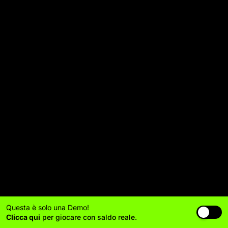
Questa è solo una Demo!
Clicca qui
per giocare con saldo reale.