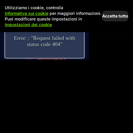
Utilizziamo i cookie, controlla
Informativa sui cookie
per maggiori informazioni.
Accetta tutto
Puoi modificare queste impostazioni in
Impostazioni dei cookie