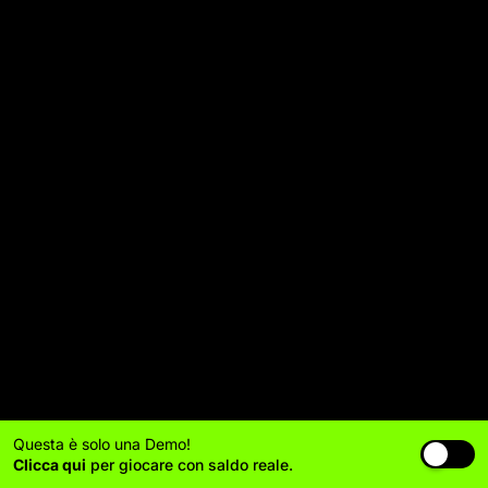
Questa è solo una Demo!
Clicca qui
per giocare con saldo reale.