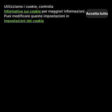
Utilizziamo i cookie, controlla
Informativa sui cookie
per maggiori informazioni.
Accetta tutto
Puoi modificare queste impostazioni in
Impostazioni dei cookie