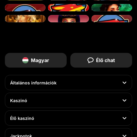
Big Max Multi Reel
Big Max Books Unlimited
Bloxx Fruit
Bloxx Flare
Cleopatras Diamonds
Big Max Super Pearls
Magyar
Élő chat
Általános információk
Kaszinó
Élő kaszinó
Jackpotok