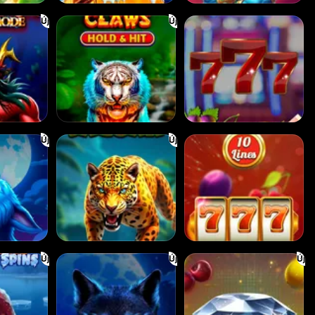
Új
Új
Majestic Claws - Hold & Hit
Penny Fruits Xtreme
Új
Új
old & Hit
Majestic Jaguar
Fruits Collection 10 Lines
Új
Új
Új
Trout's Treasure - Subzero Spins
Night Wolf - Hold & Hit
Savage Fruits Strike