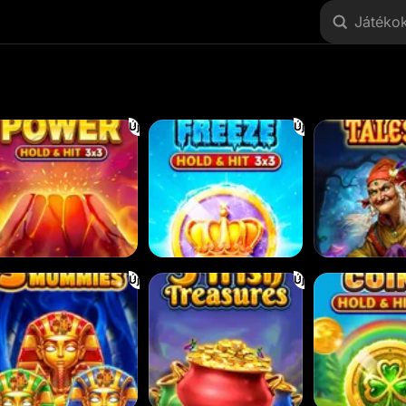
Játékok
Új
Új
Volcano Power - Hold & Hit 3x3
Coin Freeze - Hold & Hit 3x3
Baba Yaga Tales 
Új
Új
Fortune Mummies
3 Irish Treasures
Celtic Coins - Hol