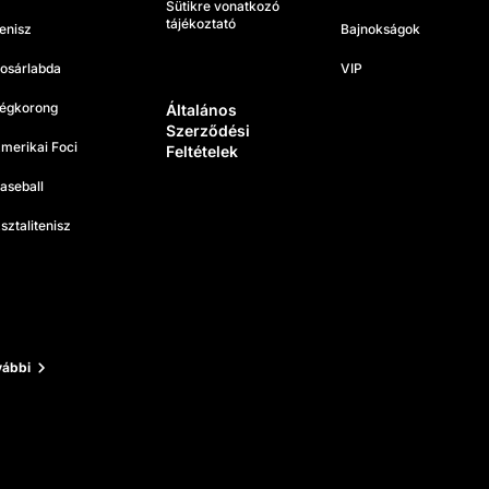
Sütikre vonatkozó
tájékoztató
enisz
Bajnokságok
osárlabda
VIP
égkorong
Általános
Szerződési
merikai Foci
Feltételek
aseball
sztalitenisz
vábbi