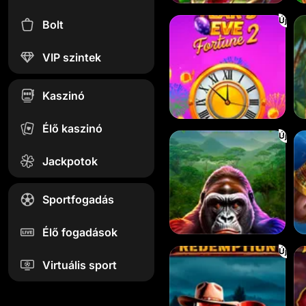
Új
Bolt
New Year's Eve Fortune 2
Gor
VIP szintek
Kaszinó
Élő kaszinó
Új
Gorilla Fury - Hold & Hit
Zeu
Jackpotok
Sportfogadás
Élő fogadások
Új
Outlaw’s Redemption - Showdown
Wr
Virtuális sport