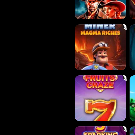
Új
Super Miner - Magma Riches
Qu
Új
81 Fruits Craze
3 H
Új
3 Sparking Crowns