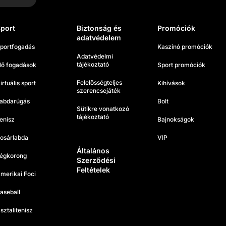
port
Biztonság és
Promóciók
adatvédelem
portfogadás
Kaszinó promóciók
Adatvédelmi
tájékoztató
lő fogadások
Sport promóciók
Felelősségteljes
irtuális sport
Kihívások
szerencsejáték
abdarúgás
Bolt
Sütikre vonatkozó
tájékoztató
enisz
Bajnokságok
osárlabda
VIP
Általános
égkorong
Szerződési
Feltételek
merikai Foci
aseball
sztalitenisz