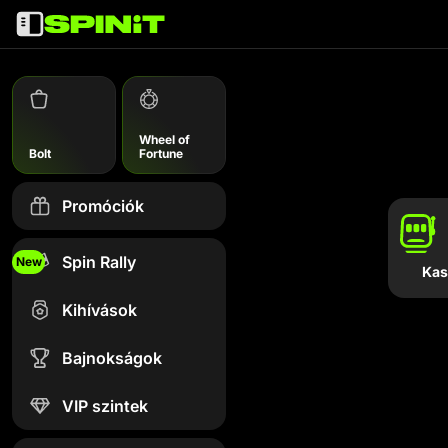
Wheel of
Bolt
Fortune
Promóciók
Spin Rally
New
Kas
Kihívások
Bajnokságok
VIP szintek