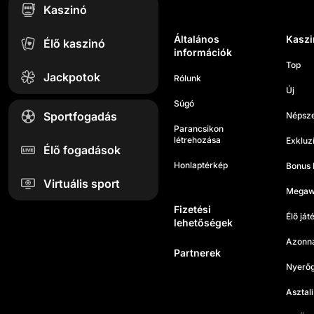
Kaszinó
Általános
Kaszi
Élő kaszinó
információk
Top
Jackpotok
Rólunk
Új
Súgó
Sportfogadás
Népsz
Parancsikon
létrehozása
Exkluz
Élő fogadások
Honlaptérkép
Bonus 
Virtuális sport
Megaw
Fizetési
Élő ját
lehetőségek
Azonna
Partnerek
Nyerő
Asztali