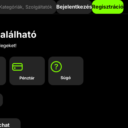
Bejelentkezés
Regisztráció
Kategóriák, Szolgáltatók
alálható
legeket!
Súgó
Pénztár
chat