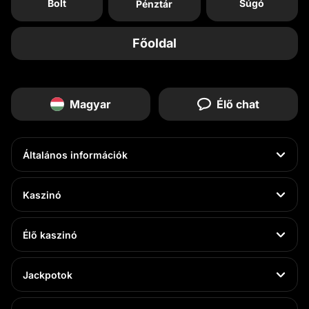
Bolt
Súgó
Pénztár
Főoldal
Magyar
Élő chat
Általános információk
Kaszinó
Élő kaszinó
Jackpotok