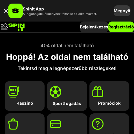
Spinit App
Megnyit
A legjobb játékélményhez töltsd le az alkalmazást.
Bejelentkezés
Regisztráció
404 oldal nem található
Hoppá! Az oldal nem található
Tekintsd meg a legnépszerűbb részlegeket!
Kaszinó
Promóciók
Sportfogadás