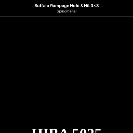
Buffalo Rampage Hold & Hit 3x3
Spinomenal