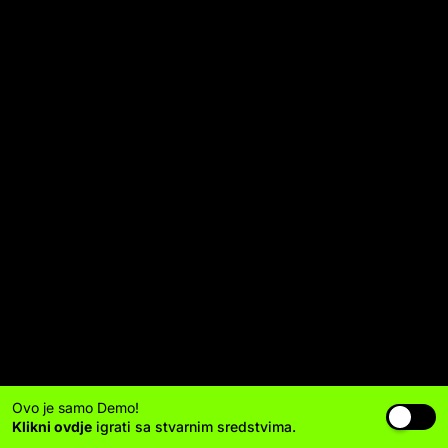
Ovo je samo Demo!
Klikni ovdje
igrati sa stvarnim sredstvima.