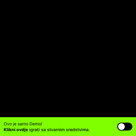
Ovo je samo Demo!
Klikni ovdje
igrati sa stvarnim sredstvima.