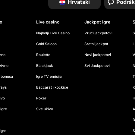
Hrvatski
Podršk
o
Live casino
Jackpot igre
S
Najbolji Live Casino
Vrući jackpotovi
S
Gold Saloon
Sretni jackpot
L
rno
Roulette
Novi jackpotovi
V
zivno
Blackjack
Svi Jackpotovi
N
 bonusa
Igre TV emisija
T
ays
Baccarat i kockice
K
ivo
Poker
H
 igre
Sve uživo
A
B
igre
S