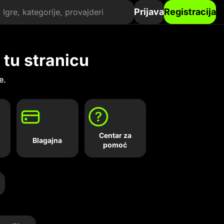
Prijava
Registracija
Igre, kategorije, provajderi
tu stranicu
e.
Centar za
Blagajna
pomoć