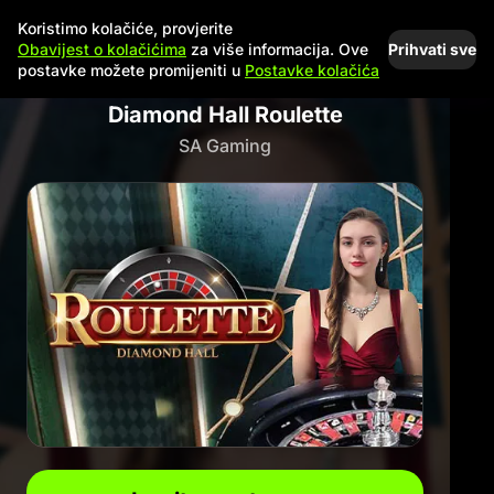
Koristimo kolačiće, provjerite
Prihvati sve
Obavijest o kolačićima
za više informacija. Ove
postavke možete promijeniti u
Postavke kolačića
Diamond Hall Roulette
SA Gaming