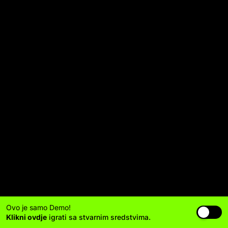
Ovo je samo Demo!
Klikni ovdje
igrati sa stvarnim sredstvima.