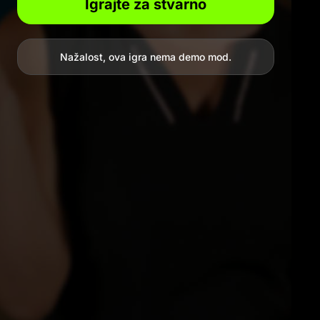
Igrajte za stvarno
Nažalost, ova igra nema demo mod.