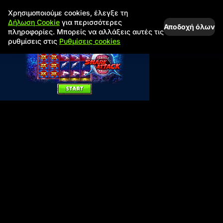
Χρησιμοποιούμε cookies, έλεγξε τη
Δήλωση Cookie
για περισσότερες
Αποδοχή όλων
πληροφορίες. Μπορείς να αλλάξεις αυτές τις
ρυθμίσεις στις
Ρυθμίσεις cookies