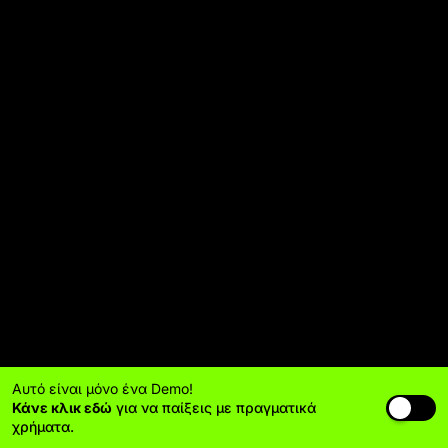
Αυτό είναι μόνο ένα Demo!
Κάνε κλικ εδώ
για να παίξεις με πραγματικά
χρήματα.