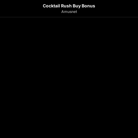
Cocktail Rush Buy Bonus
Amusnet