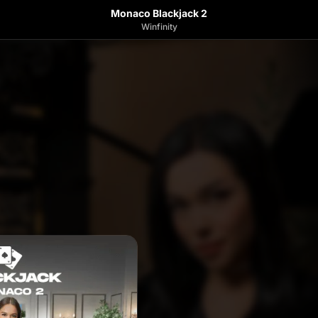
Monaco Blackjack 2
Winfinity