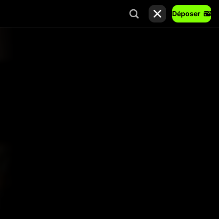
Déposer