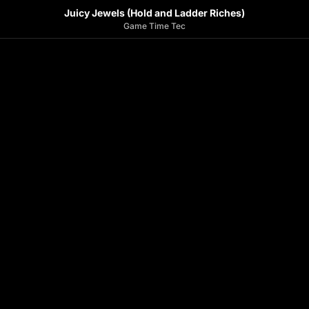
Juicy Jewels (Hold and Ladder Riches)
Game Time Tec