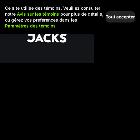
Ce site utilise des témoins. Veuillez consulter
notre
Avis sur les témoins
pour plus de détails,
Tout accepter
ou gérez vos préférences dans les
Paramètres des témoins