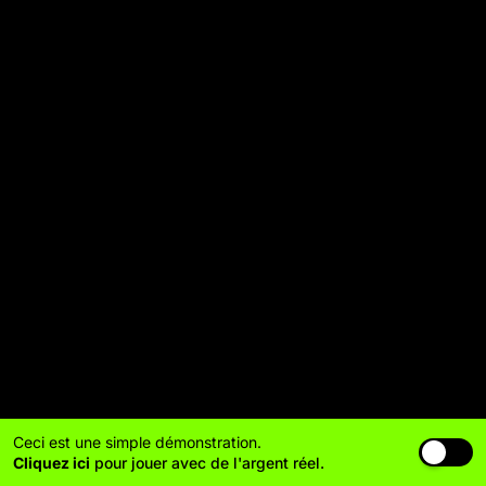
Ceci est une simple démonstration.
Cliquez ici
pour jouer avec de l'argent réel.