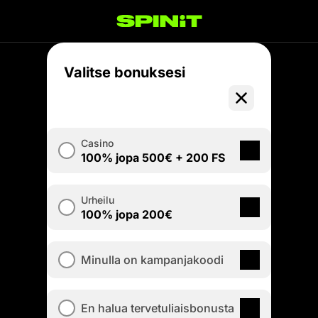
Valitse bonuksesi
Casino
100% jopa 500€ + 200 FS
Urheilu
100% jopa 200€
Minulla on kampanjakoodi
En halua tervetuliaisbonusta