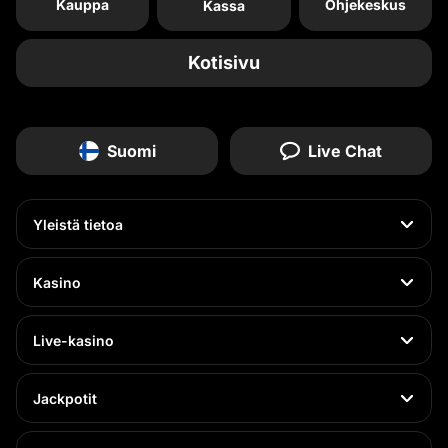
Kauppa
Ohjekeskus
Kassa
Kotisivu
Suomi
Live Chat
Yleistä tietoa
Kasino
Live-kasino
Jackpotit