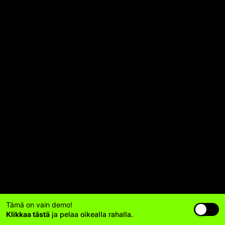
Tämä on vain demo!
Klikkaa tästä
ja pelaa oikealla rahalla.