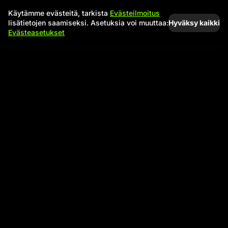
Käytämme evästeitä, tarkista
Evästeilmoitus
Hyväksy kaikki
lisätietojen saamiseksi. Asetuksia voi muuttaa:
Evästeasetukset