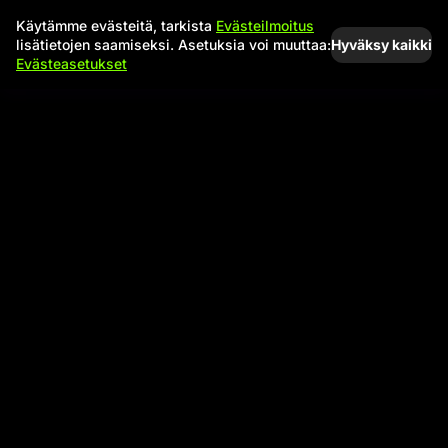
Käytämme evästeitä, tarkista
Evästeilmoitus
Hyväksy kaikki
lisätietojen saamiseksi. Asetuksia voi muuttaa:
Evästeasetukset