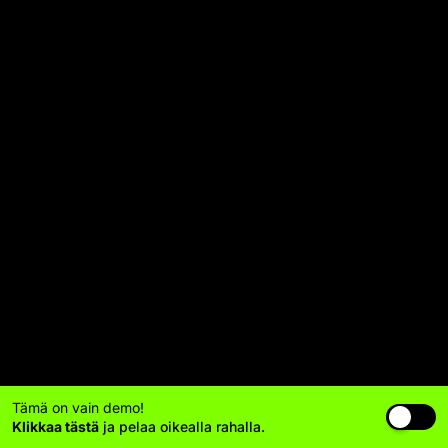
Tämä on vain demo!
Klikkaa tästä
ja pelaa oikealla rahalla.