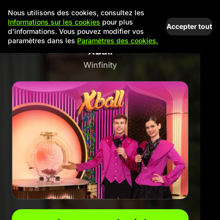
Nous utilisons des cookies, consultez les
Informations sur les cookies
pour plus
Accepter tout
d'informations. Vous pouvez modifier vos
paramètres dans les
Paramètres des cookies.
XBall
Winfinity