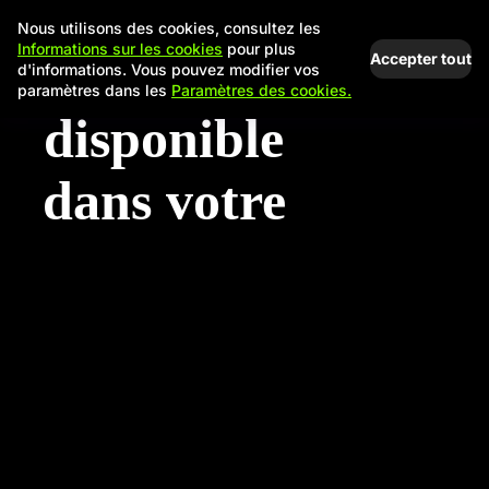
Nous utilisons des cookies, consultez les
Informations sur les cookies
pour plus
Accepter tout
d'informations. Vous pouvez modifier vos
paramètres dans les
Paramètres des cookies.