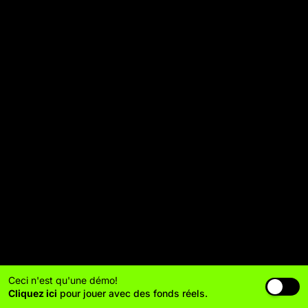
Ceci n'est qu'une démo!
Cliquez ici
pour jouer avec des fonds réels.