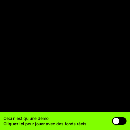
Ceci n'est qu'une démo!
Cliquez ici
pour jouer avec des fonds réels.