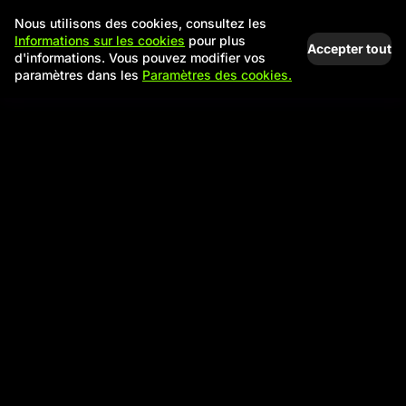
Nous utilisons des cookies, consultez les
Informations sur les cookies
pour plus
Accepter tout
d'informations. Vous pouvez modifier vos
paramètres dans les
Paramètres des cookies.