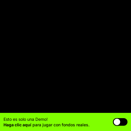
Esto es solo una Demo!
Haga clic aquí
para jugar con fondos reales.