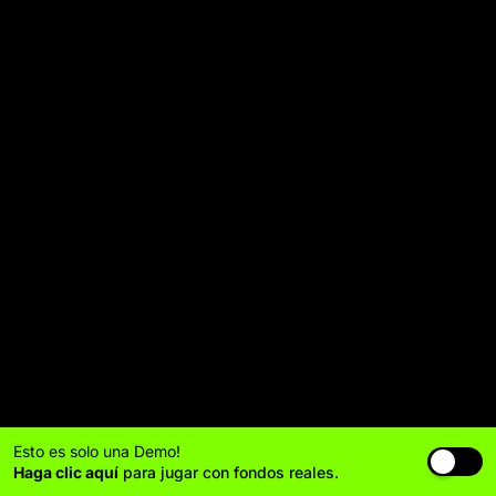
Esto es solo una Demo!
Haga clic aquí
para jugar con fondos reales.