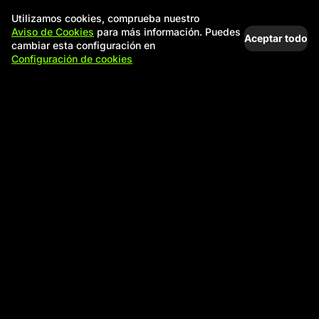
Utilizamos cookies, comprueba nuestro
Aviso de Cookies
para más información. Puedes
Aceptar todo
cambiar esta configuración en
Configuración de cookies