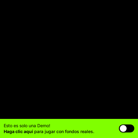
Esto es solo una Demo!
Haga clic aquí
para jugar con fondos reales.