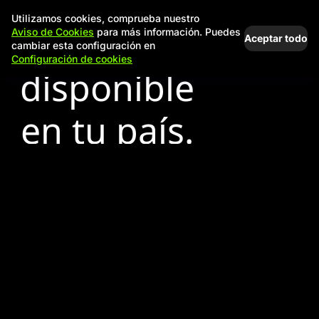
Utilizamos cookies, comprueba nuestro
Aviso de Cookies
para más información. Puedes
Aceptar todo
cambiar esta configuración en
Configuración de cookies