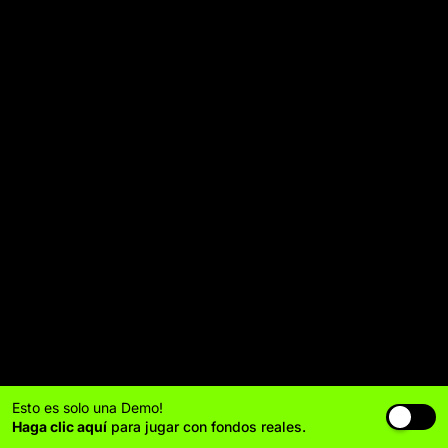
Esto es solo una Demo!
Haga clic aquí
para jugar con fondos reales.