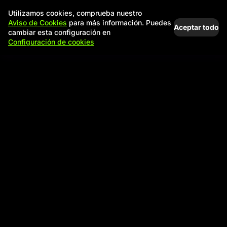
Utilizamos cookies, comprueba nuestro
Aviso de Cookies
para más información. Puedes
Aceptar todo
cambiar esta configuración en
Configuración de cookies