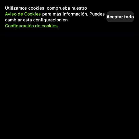
Utilizamos cookies, comprueba nuestro
Aviso de Cookies
para más información. Puedes
Aceptar todo
cambiar esta configuración en
Configuración de cookies