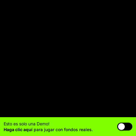
Esto es solo una Demo!
Haga clic aquí
para jugar con fondos reales.