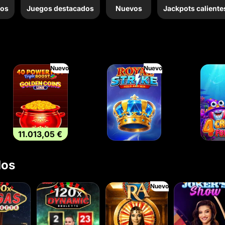
dos
Juegos destacados
Nuevos
Jackpots caliente
Nuevo
Nuevo
40 Power Hot Triple Boost Golden Coins Link
Royal Strike
2
3
4
11.013,05 €
dos
Nuevo
ette 500x
Dynamic Roulette 120x
Land of Ra
Joker's Show