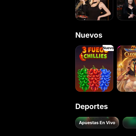
Nuevos
Nuevo
3 Fuego Chillies
The Age of
Deportes
Apuestas En Vivo