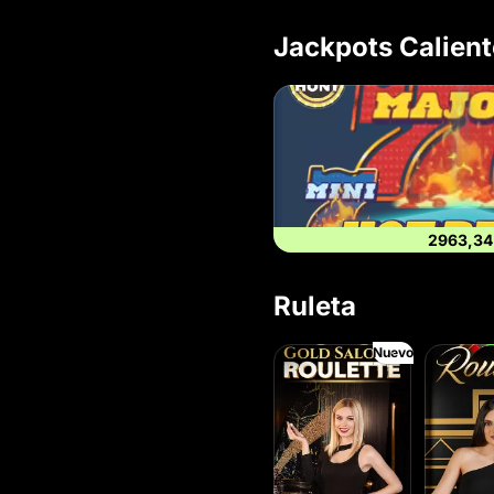
Jackpots Calient
777 Hot Reels: Supercharged
2963,34
Ruleta
Nuevo
Gold Saloon Roulette
Spanish Ro