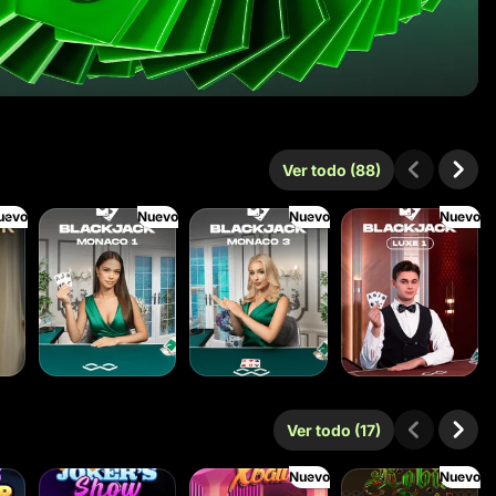
Ver todo (88)
uevo
Nuevo
Nuevo
Nuevo
Monaco Blackjack 1
Monaco Blackjack 3
Luxe Blackjack 1
Ver todo (17)
Nuevo
Nuevo
VE
Joker's Show
XBall
Robin The Fair