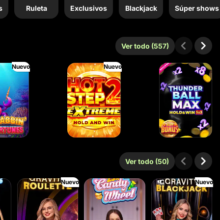
s
Ruleta
Exclusivos
Blackjack
Súper shows
Ver todo (557)
Nuevo
Nuevo
4 Crabbin' Fortunes
Hot Step 2 Extreme
Thunder Ball Max
5
6
Ver todo (50)
Nuevo
Nuevo
Gravity Roulette
Candy Wheel
Gravity Blackjack