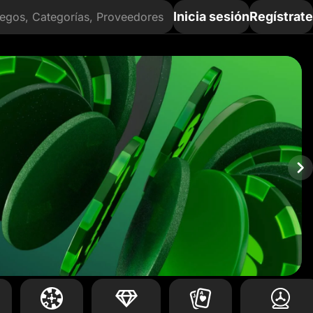
Inicia sesión
Regístrate
egos, Categorías, Proveedores