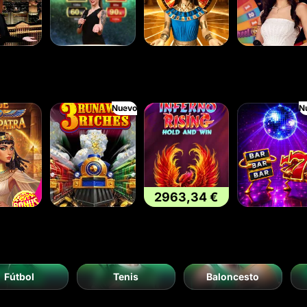
Nuevo
N
 Cleopatra
3 Runaway Riches
Inferno Rising: Hold & Win
7's vs Bar's
2963,34 €
Fútbol
Tenis
Baloncesto