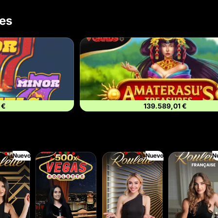
es
Amaterasu's Treasures x1000
 €
139.589,01 €
Nuevo
Nuevo
N
ulette
Vegas Roulette 500x
Gold Roulette
French Roulette