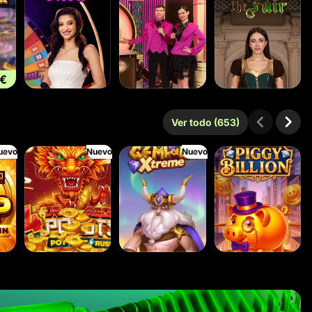
 €
Ver todo (653)
uevo
Nuevo
Nuevo
4 Dragon Pots
Gemhalla Xtreme
Piggy Billion