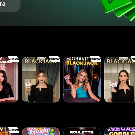
ra
Nuevo
Nuevo
Nuevo
N
jack 2
VIP Blackjack 1
Gravity Blackjack
VIP Blackjack 5
Nuevo
eel
Candy Wheel
Cabaret Roulette
Vegas Gobbler LI