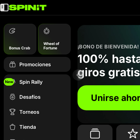
Wheel of
¡BONO DE BIENVENIDA!
Bonus Crab
Fortune
100% hasta
Promociones
giros gratis
Spin Rally
New
Unirse aho
Desafíos
Torneos
Tienda