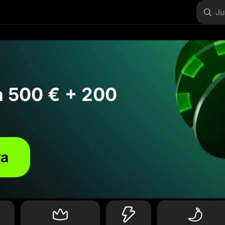
Ju
 500 € + 200
ra